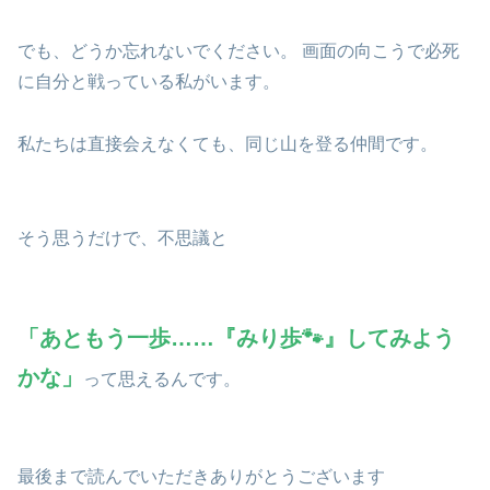
でも、どうか忘れないでください。 画面の向こうで必死
に自分と戦っている私がいます。
私たちは直接会えなくても、同じ山を登る仲間です。
そう思うだけで、不思議と
「あともう一歩……『みり歩🐾』してみよう
かな」
って思えるんです。
最後まで読んでいただきありがとうございます