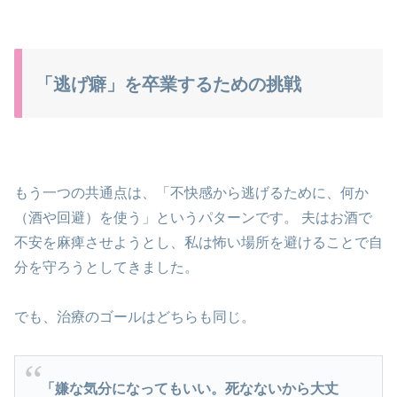
「逃げ癖」を卒業するための挑戦
もう一つの共通点は、「不快感から逃げるために、何か
（酒や回避）を使う」というパターンです。 夫はお酒で
不安を麻痺させようとし、私は怖い場所を避けることで自
分を守ろうとしてきました。
でも、治療のゴールはどちらも同じ。
「嫌な気分になってもいい。死なないから大丈