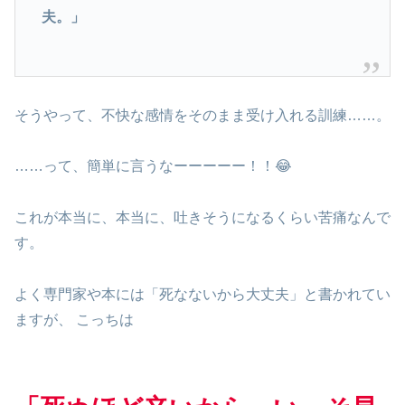
夫。」
そうやって、不快な感情をそのまま受け入れる訓練……。
……って、簡単に言うなーーーーー！！😂
これが本当に、本当に、吐きそうになるくらい苦痛なんで
す。
よく専門家や本には「死なないから大丈夫」と書かれてい
ますが、 こっちは