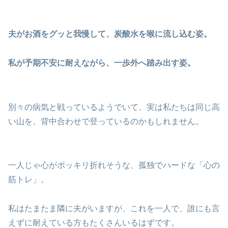
夫がお酒をグッと我慢して、炭酸水を喉に流し込む姿。
私が予期不安に耐えながら、一歩外へ踏み出す姿。
別々の病気と戦っているようでいて、実は私たちは同じ高
い山を、背中合わせで登っているのかもしれません。
一人じゃ心がポッキリ折れそうな、孤独でハードな「心の
筋トレ」。
私はたまたま隣に夫がいますが、これを一人で、誰にも言
えずに耐えている方もたくさんいるはずです。