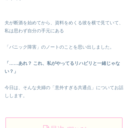
夫が断酒を始めてから、資料をめくる彼を横で見ていて、
私は思わず自分の手元にある
「パニック障害」のノートのことを思い出しました。
「……あれ？ これ、私がやってるリハビリと一緒じゃな
い？」
今日は、そんな夫婦の「意外すぎる共通点」についてお話
しします。