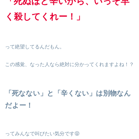
「死ぬほど辛いから、いっそ早
く殺してくれー！」
って絶望してるんだもん。
この感覚、なった人なら絶対に分かってくれますよね！？
「死なない」と「辛くない」は別物なん
だよー！
ってみんなで叫びたい気分です😝