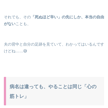
それでも、その
「死ぬほど辛い」の先にしか、本当の自由
がない
ことも、
夫の背中と自分の足跡を見ていて、わかってはいるんです
けどね……😅
病名は違っても、やることは同じ「心の
筋トレ」