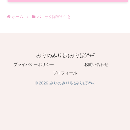
ホーム
パニック障害のこと
みりのみり歩(みりぽ)🐾ᵕ̈
プライバシーポリシー
お問い合わせ
プロフィール
© 2026 みりのみり歩(みりぽ)🐾ᵕ̈.