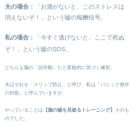
夫の場合：
「お酒がないと、このストレスは
消えないぞ！」という嘘の報酬信号。
私の場合：
「今すぐ逃げないと、ここで死ぬ
ぞ！」という嘘のSOS。
どちらも脳の「誤作動」だと客観的に気づく練習。
夫はそれを「スリップ防止」と呼び、私は「パニック発作
の対処」と呼んでいますが、
やっていることは
【脳の嘘を見破るトレーニング】
そのも
のでした。